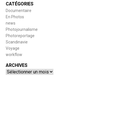
CATÉGORIES
Documentaire
En Photos
news
Photojournalisme
Photoreportage
Scandinavie
Voyage
workflow
ARCHIVES
Archives