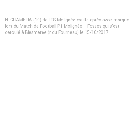
déroulé à Biesmerée (r du Fourneau) le 15/10/2017.