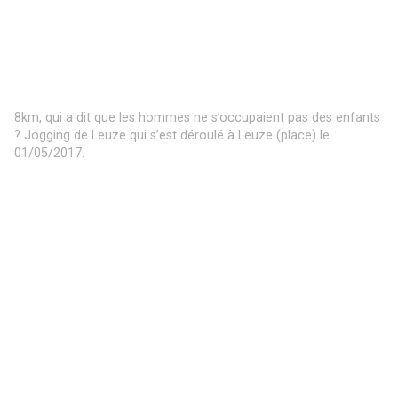
8km, qui a dit que les hommes ne s’occupaient pas des enfants
? Jogging de Leuze qui s’est déroulé à Leuze (place) le
01/05/2017.