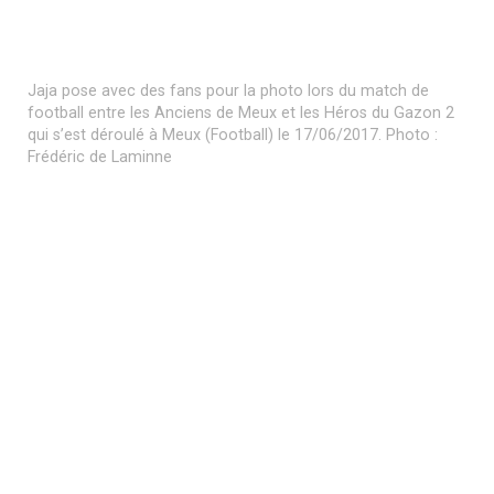
qui s’est déroulé à Meux (Football) le 17/06/2017. Photo :
Frédéric de Laminne