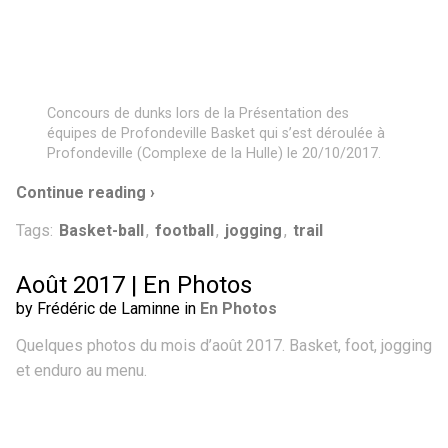
Concours de dunks lors de la Présentation des
équipes de Profondeville Basket qui s’est déroulée à
Profondeville (Complexe de la Hulle) le 20/10/2017.
Continue reading ›
Tags:
Basket-ball
,
football
,
jogging
,
trail
Août 2017 | En Photos
by Frédéric de Laminne in
En Photos
Quelques photos du mois d’août 2017. Basket, foot, jogging
et enduro au menu.