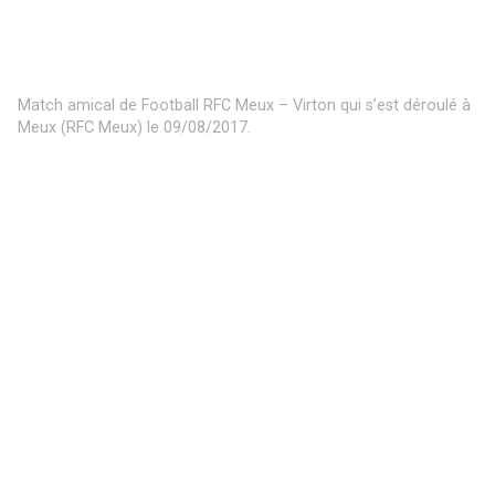
Meux (RFC Meux) le 09/08/2017.