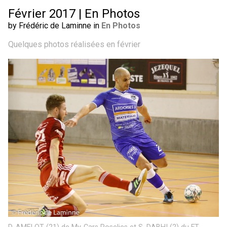
Février 2017 | En Photos
by Frédéric de Laminne in
En Photos
Quelques photos réalisées en février