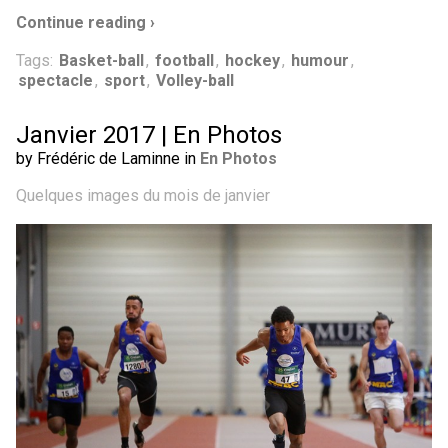
Continue reading ›
Tags:
Basket-ball
,
football
,
hockey
,
humour
,
spectacle
,
sport
,
Volley-ball
Janvier 2017 | En Photos
by Frédéric de Laminne in
En Photos
Quelques images du mois de janvier