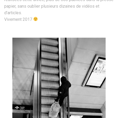
papier, sans oublier plusieurs dizaines de vidéos et
d’articles.
Vivement 2017