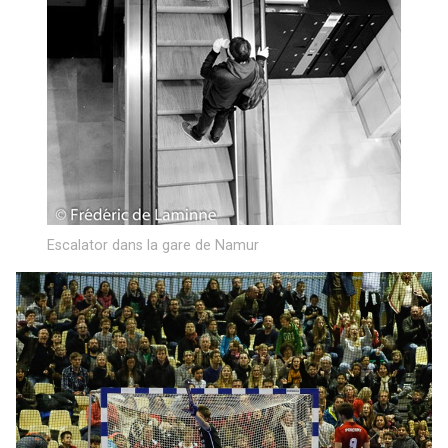
Escalator dans la gare de Namur