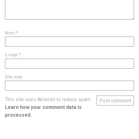
Nom
*
E-mail
*
Site web
This site uses Akismet to reduce spam.
Learn how your comment data is
processed.