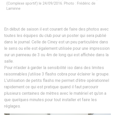
(Complexe sportif) le 24/09/2016. Photo : Frédéric de
Laminne
En début de saison il est courant de faire des photos avec
toutes les équipes du club pour un poster qui sera publié
dans le journal. Celle de Ciney est un peu particulière dans
le sens ou elle est également utilisée pour une impression
sur un panneau de 3 ou 4m de long qui est affichée dans la
salle.
Pour m’aider à garder la sensibilité iso dans des limites
raisonnables j’utilise 3 flashs cobra pour éclairer le groupe.
L’utilisation de petits flashs me permet d’être opérationnel
rapidement ce qui est pratique quand il faut parcourir
plusieurs centaines de mètres avec le matériel et qu’on a
que quelques minutes pour tout installer et faire les
réglages.