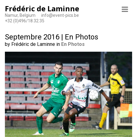
Frédéric de Laminne
Namur, Belgium
info@event-pics.be
+32 (0)496/18.32.35
Septembre 2016 | En Photos
by Frédéric de Laminne in
En Photos