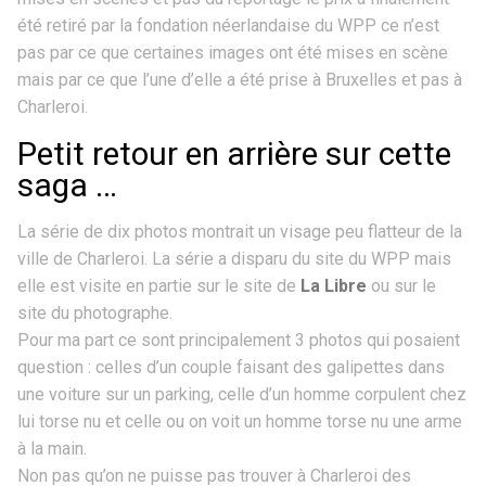
été retiré par la fondation néerlandaise du WPP ce n’est
pas par ce que certaines images ont été mises en scène
mais par ce que l’une d’elle a été prise à Bruxelles et pas à
Charleroi.
Petit retour en arrière sur cette
saga …
La série de dix photos montrait un visage peu flatteur de la
ville de Charleroi. La série a disparu du site du WPP mais
elle est visite en partie sur le site de
La Libre
ou sur le
site du photographe.
Pour ma part ce sont principalement 3 photos qui posaient
question : celles d’un couple faisant des galipettes dans
une voiture sur un parking, celle d’un homme corpulent chez
lui torse nu et celle ou on voit un homme torse nu une arme
à la main.
Non pas qu’on ne puisse pas trouver à Charleroi des