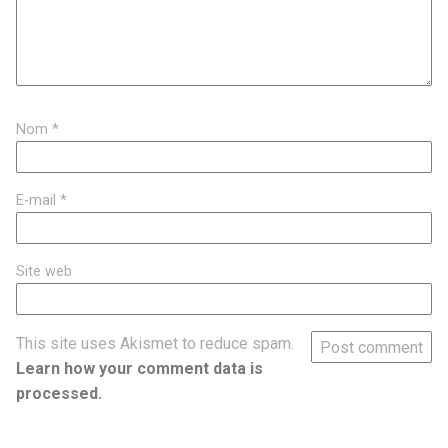
Nom
*
E-mail
*
Site web
This site uses Akismet to reduce spam.
Learn how your comment data is
processed.