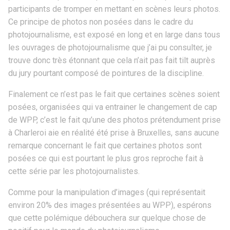
participants de tromper en mettant en scènes leurs photos.
Ce principe de photos non posées dans le cadre du
photojournalisme, est exposé en long et en large dans tous
les ouvrages de photojournalisme que j’ai pu consulter, je
trouve donc très étonnant que cela n’ait pas fait tilt auprès
du jury pourtant composé de pointures de la discipline.
Finalement ce n’est pas le fait que certaines scènes soient
posées, organisées qui va entrainer le changement de cap
de WPP, c’est le fait qu’une des photos prétendument prise
à Charleroi aie en réalité été prise à Bruxelles, sans aucune
remarque concernant le fait que certaines photos sont
posées ce qui est pourtant le plus gros reproche fait à
cette série par les photojournalistes.
Comme pour la manipulation d’images (qui représentait
environ 20% des images présentées au WPP), espérons
que cette polémique débouchera sur quelque chose de