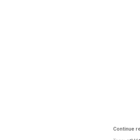
Continue re