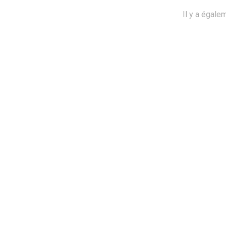
Il y a égale