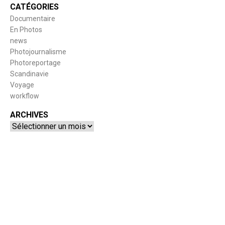
CATÉGORIES
Documentaire
En Photos
news
Photojournalisme
Photoreportage
Scandinavie
Voyage
workflow
ARCHIVES
Archives