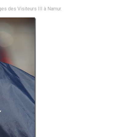
es des Visiteurs III à Namur.