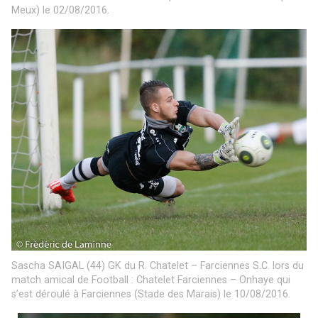
Meux) le 02/08/2016.
Sascha SAIGAL (44) GK du R. Chatelet – Farciennes S.C. lors du
match amical de Football : Chatelet Farciennes – Onhaye qui
s’est déroulé à Farciennes (Stade des Marais) le 10/08/2016.