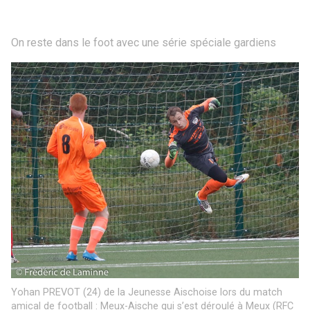
On reste dans le foot avec une série spéciale gardiens
Yohan PREVOT (24) de la Jeunesse Aischoise lors du match
amical de football : Meux-Aische qui s’est déroulé à Meux (RFC