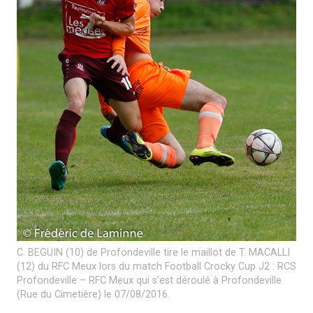
C. BEGUIN (10) de Profondeville tire le maillot de T. MACALLI
(12) du RFC Meux lors du match Football Crocky Cup J2 : RCS
Profondeville – RFC Meux qui s’est déroulé à Profondeville
(Rue du Cimetière) le 07/08/2016.