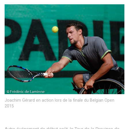
Joachim Gérard en action lors de la finale du Belgian Open
2015