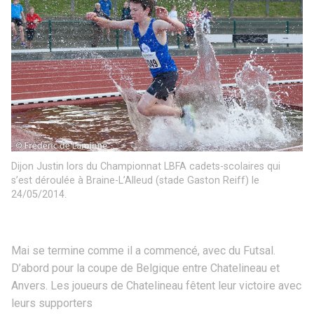
Dijon Justin lors du Championnat LBFA cadets-scolaires qui
s’est déroulée à Braine-L’Alleud (stade Gaston Reiff) le
24/05/2014.
Mai se termine comme il a commencé, avec du Futsal.
D’abord pour la coupe de Belgique entre Chatelineau et
Anvers. Les joueurs de Chatelineau fêtent leur victoire avec
leurs supporters