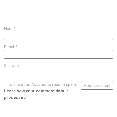
Nom
*
E-mail
*
Site web
This site uses Akismet to reduce spam.
Learn how your comment data is
processed.