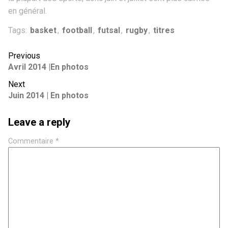
en général.
Tags:
basket
,
football
,
futsal
,
rugby
,
titres
Previous
Avril 2014 |En photos
Next
Juin 2014 | En photos
Leave a reply
Commentaire
*