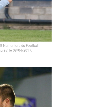
R Namur lors du Football
prés) le 08/04/2017.