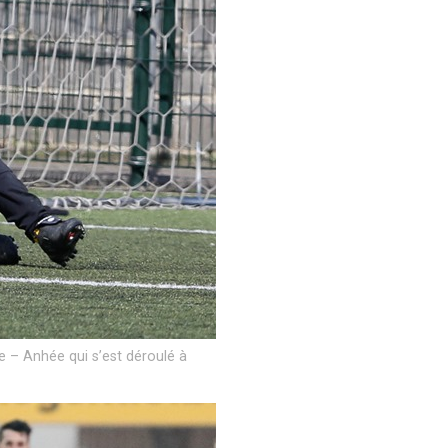
 – Anhée qui s’est déroulé à