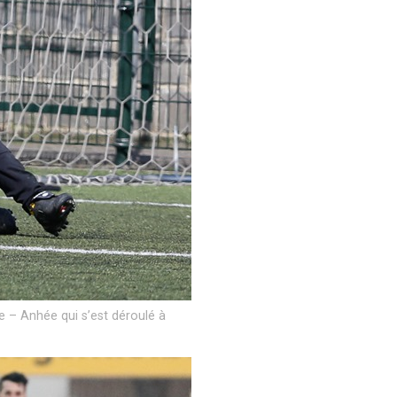
 – Anhée qui s’est déroulé à