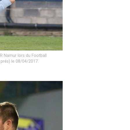
R Namur lors du Football
prés) le 08/04/2017.