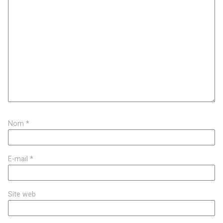
Nom
*
E-mail
*
Site web