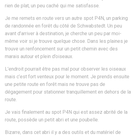
rien de plat, un peu caché qui me satisfasse.
Je me remets en route vers un autre spot P4N, un parking
de randonnée en forêt du côté de Schwabstedt. Un peu
avant d’arriver à destination, je cherche un peu par moi-
même voir si je trouve quelque chose. Dans les plaines je
trouve un renfoncement sur un petit chemin avec des
marais autour et plein d’oiseaux.
L’endroit pourrait être pas mal pour observer les oiseaux
mais c’est fort venteux pour le moment. Je prends ensuite
une petite route en forêt mais ne trouve pas de
dégagement pour stationner tranquillement en dehors de la
route.
Je vais finalement au spot P4N qui est assez abrité de la
route, possède un petit abri et une poubelle.
Bizarre, dans cet abri il y a des outils et du matériel de