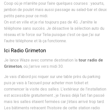
Coop où je m’arrête pour faire quelques courses : yaourts,
jambon de poulet mais aussi passage au salad-bar et deux
petits pains pour ce midi.
On est en ville et je n’ai toujours pas de 4G. J’arrête le
téléphone sans succès. Je désactive la sélection auto du
réseau et le force sur Telia puisque c’est ce que j’ai sur
l’autre téléphone et là ça fonctionne.
Ici Radio Grimeton
Je lance Waze avec comme destination la
tour radio de
Grimeton
, où j’arrive vers midi 30.
Je vais d’abord pic niquer sur une table près du parking
puis je vais à l’accueil pour acheter mon ticket et
commencer la visite des salles. L’extérieur de l’installation
est accessible gratuitement ; je l’avais déjà fait l’an passé
mais les salles étaient fermées car j’étais arrivé trop tard.
Les bâtiments retracent l’histoire de cette station radio