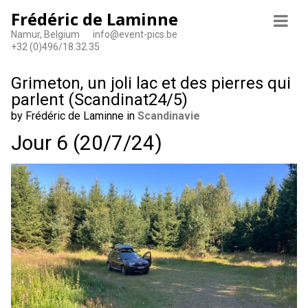
Frédéric de Laminne
Namur, Belgium
info@event-pics.be
+32 (0)496/18.32.35
Grimeton, un joli lac et des pierres qui
parlent (Scandinat24/5)
by Frédéric de Laminne in
Scandinavie
Jour 6 (20/7/24)