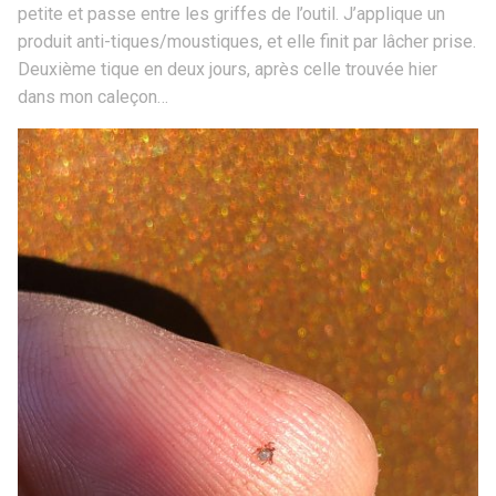
petite et passe entre les griffes de l’outil. J’applique un
produit anti-tiques/moustiques, et elle finit par lâcher prise.
Deuxième tique en deux jours, après celle trouvée hier
dans mon caleçon…