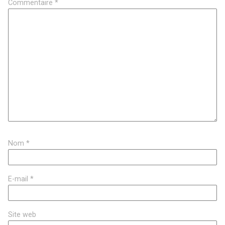
Commentaire
*
Nom
*
E-mail
*
Site web