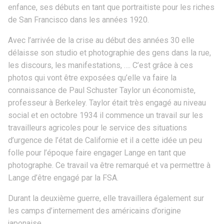
enfance, ses débuts en tant que portraitiste pour les riches
de San Francisco dans les années 1920.
Avec l’arrivée de la crise au début des années 30 elle
délaisse son studio et photographie des gens dans la rue,
les discours, les manifestations, …. C’est grâce à ces
photos qui vont être exposées qu’elle va faire la
connaissance de Paul Schuster Taylor un économiste,
professeur à Berkeley. Taylor était très engagé au niveau
social et en octobre 1934 il commence un travail sur les
travailleurs agricoles pour le service des situations
d’urgence de l’état de Californie et il a cette idée un peu
folle pour l’époque faire engager Lange en tant que
photographe. Ce travail va être remarqué et va permettre à
Lange d’être engagé par la FSA.
Durant la deuxième guerre, elle travaillera également sur
les camps d’internement des américains d’origine
japonaise.