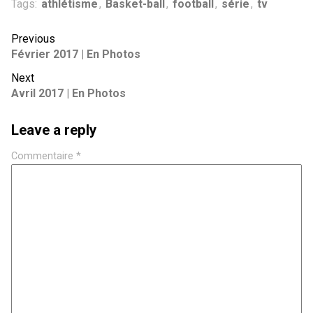
Tags:
athlétisme
,
Basket-ball
,
football
,
série
,
tv
Previous
Février 2017 | En Photos
Next
Avril 2017 | En Photos
Leave a reply
Commentaire
*